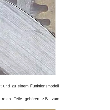
llt und zu einem Funktionsmodell
e roten Teile gehören z.B. zum