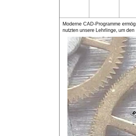
Moderne CAD-Programme ermöglic
nutzten unsere Lehrlinge, um de