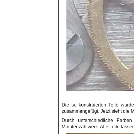
Die so konstruierten Teile wurd
zusammengefügt. Jetzt sieht die M
Durch unterschiedliche Farben
Minutenzählwerk. Alle Teile lasse