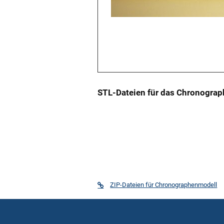
STL-Dateien für das Chronograp
ZIP-Dateien für Chronographenmodell