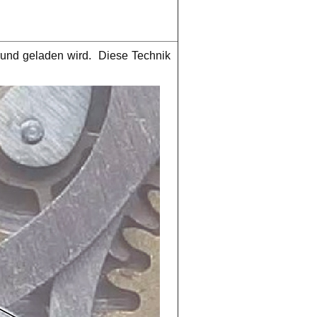
und geladen wird. Diese Technik