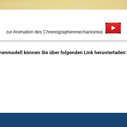
zur Animation des Chronographenmechanismus
henmodell können Sie über folgenden Link herunterladen: