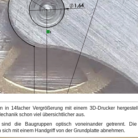
en in 14facher Vergrößerung mit einem 3D-Drucker hergeste
echanik schon viel übersichtlicher aus.
 sind die Baugruppen optisch voneinander getrennt. Di
n sich mit einem Handgriff von der Grundplatte abnehmen.