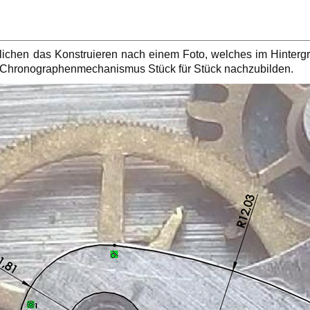
hen das Konstruieren nach einem Foto, welches im Hintergr
n Chronographenmechanismus Stück für Stück nachzubilden.