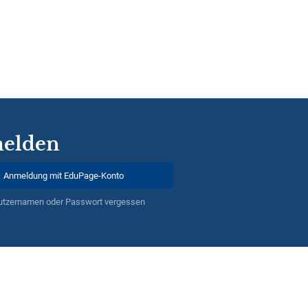
elden
Anmeldung mit EduPage-Konto
utzernamen oder Passwort vergessen