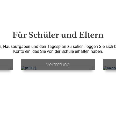
Für Schüler und Eltern
n, Hausaufgaben und den Tagesplan zu sehen, loggen Sie sich bi
Konto ein, das Sie von der Schule erhalten haben.
Vertretung