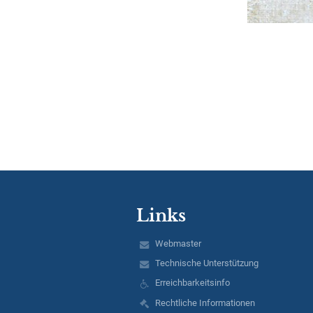
Links
Webmaster
Technische Unterstützung
Erreichbarkeitsinfo
Rechtliche Informationen