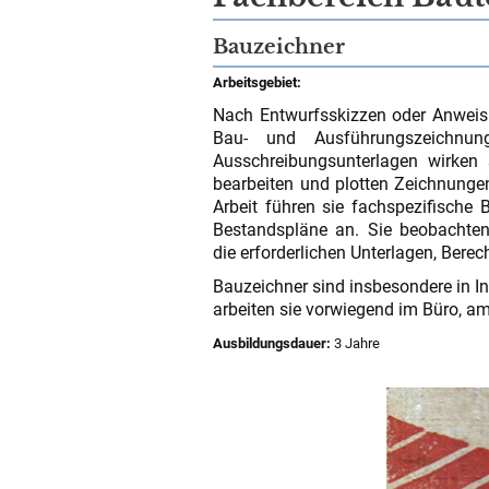
Bauzeichner
Arbeitsgebiet:
Nach Entwurfsskizzen oder Anweis
Bau- und Ausführungszeichnun
Ausschreibungsunterlagen wirken 
bearbeiten und plotten Zeichnunge
Arbeit führen sie fachspezifische 
Bestandspläne an. Sie beobachten
die erforderlichen Unterlagen, Bere
Bauzeichner sind insbesondere in In
arbeiten sie vorwiegend im Büro, 
Ausbildungsdauer:
3 Jahre