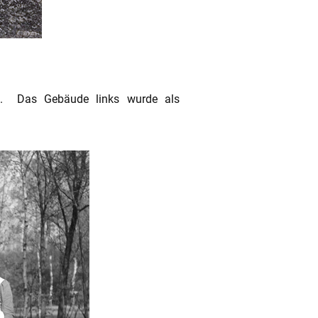
ls. Das Gebäude links wurde als