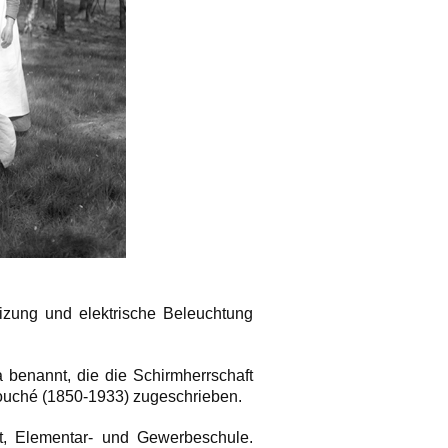
zung und elektrische Beleuchtung
 benannt, die die Schirmherrschaft
ouché (1850-1933) zugeschrieben.
at, Elementar- und Gewerbeschule.