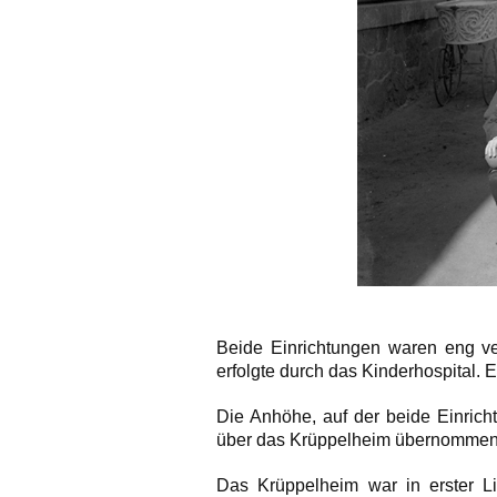
Beide Einrichtungen waren eng v
erfolgte durch das Kinderhospital
Die Anhöhe, auf der beide Einrich
über das Krüppelheim übernommen h
Das Krüppelheim war in erster Li