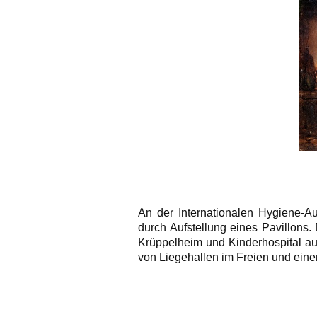
An der Internationalen Hygiene-Au
durch Aufstellung eines Pavillons.
Krüppelheim und Kinderhospital au
von Liegehallen im Freien und e