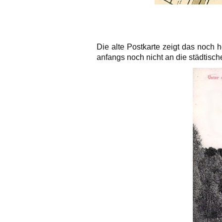
Die alte Postkarte zeigt das noch
anfangs noch nicht an die städtis