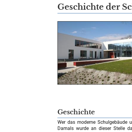
Geschichte der S
Geschichte
Wer das moderne Schulgebäude uns
Damals wurde an dieser Stelle d