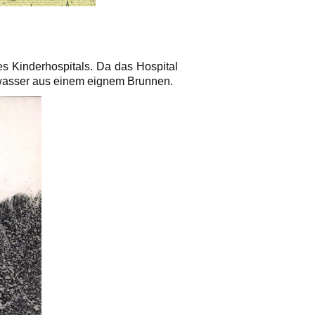
s Kinderhospitals. Da das Hospital
kwasser aus einem eignem Brunnen.