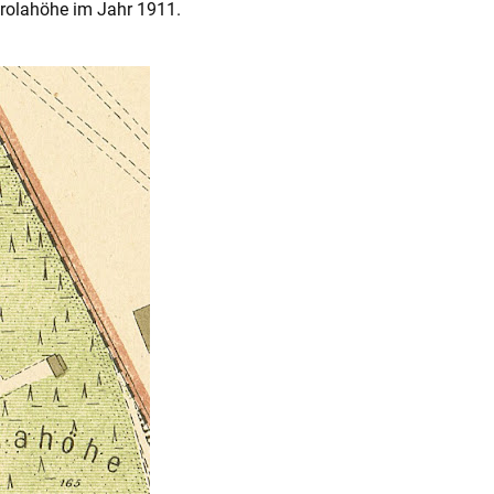
arolahöhe im Jahr 1911.