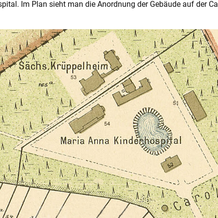
pital. Im Plan sieht man die Anordnung der Gebäude auf der C