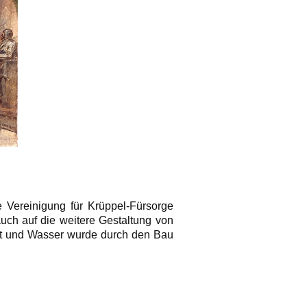
e Vereinigung für Krüppel-Fürsorge
auch auf die weitere Gestaltung von
uft und Wasser wurde durch den Bau