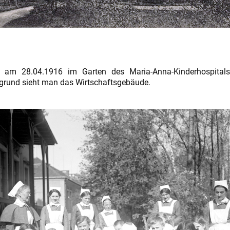
 am 28.04.1916 im Garten des Maria-Anna-Kinderhospita
rgrund sieht man das Wirtschaftsgebäude.