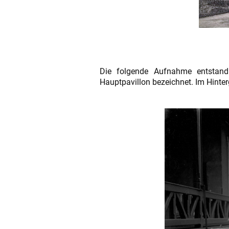
Die folgende Aufnahme entstand
Hauptpavillon bezeichnet. Im Hinte