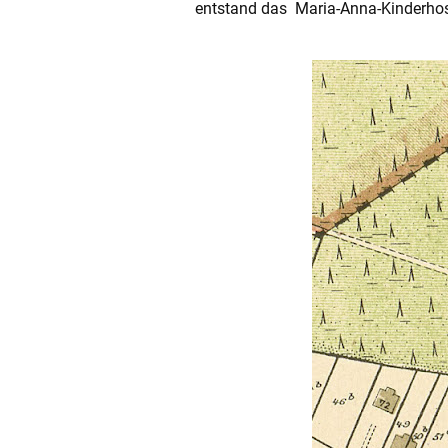
entstand das Maria-Anna-Kinderhos