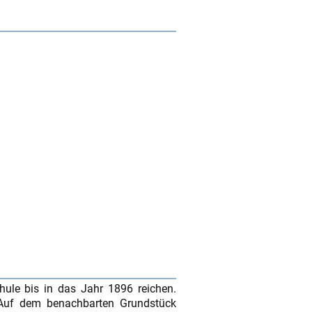
ule bis in das Jahr 1896 reichen.
 Auf dem benachbarten Grundstück