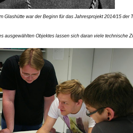
 Glashütte war der Beginn für das Jahresprojekt 2014/15 der
es ausgewählten Objektes lassen sich daran viele technisch