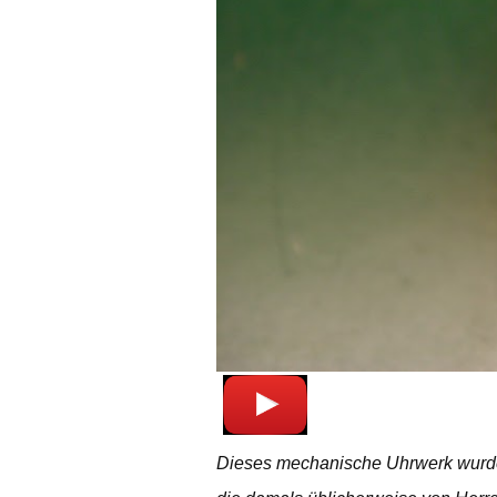
Dieses mechanische Uhrwerk wurde v