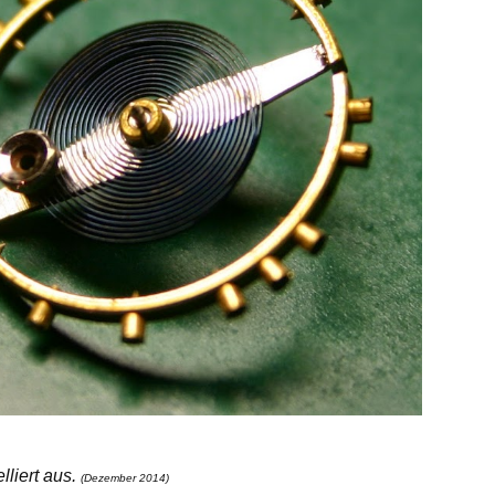
lliert aus.
(Dezember 2014)