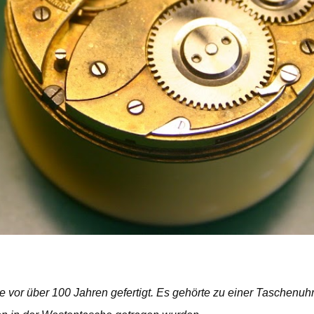
or über 100 Jahren gefertigt. Es gehörte zu einer Taschenuhr