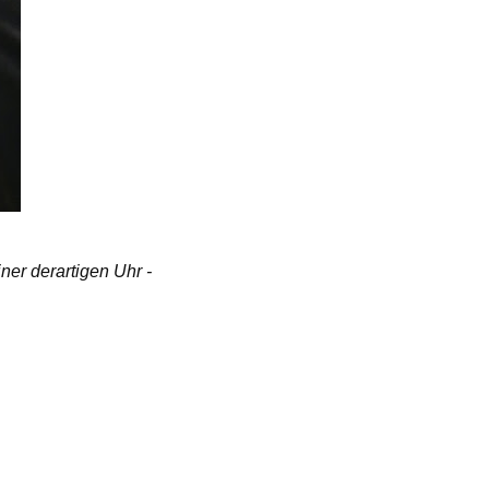
ner derartigen Uhr -