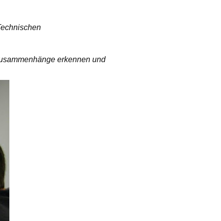
 Technischen
e Zusammenhänge erkennen und