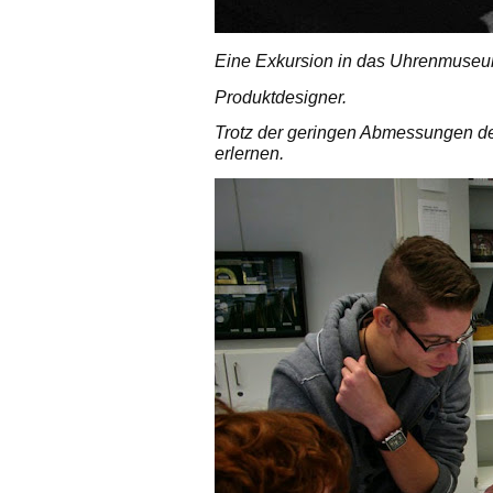
Eine Exkursion in das Uhrenmuseum
Produktdesigner.
Trotz der geringen Abmessungen d
erlernen.