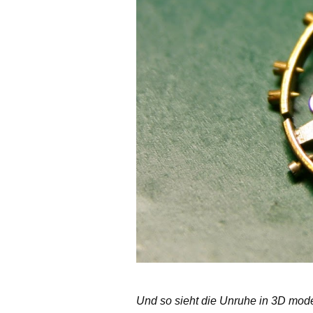
Und so sieht die Unruhe in 3D mode