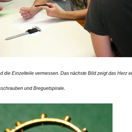
 die Einzelteile vermessen. Das nächste Bild zeigt das Herz ei
schrauben und Breguetspirale.