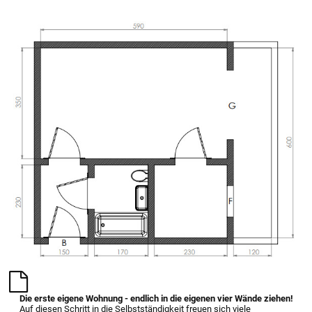
Die erste eigene Wohnung - endlich in die eigenen vier Wände ziehen!
Auf diesen Schritt in die Selbstständigkeit freuen sich viele