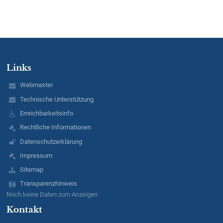
Links
Webmaster
Technische Unterstützung
Erreichbarkeitsinfo
Rechtliche Informationen
Datenschutzerklärung
Impressum
Sitemap
Transparenzhinweis
Noch keine Daten zum Anzeigen
Kontakt