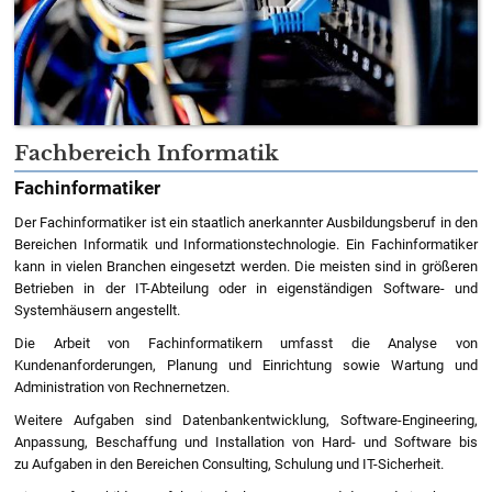
Fachbereich Informatik
Fachinformatiker
Der Fachinformatiker ist ein staatlich anerkannter Ausbildungsberuf in den
Bereichen Informatik und Informationstechnologie. Ein Fachinformatiker
kann in vielen Branchen eingesetzt werden. Die meisten sind in größeren
Betrieben in der IT-Abteilung oder in eigenständigen Software- und
Systemhäusern angestellt.
Die Arbeit von Fachinformatikern umfasst die Analyse von
Kundenanforderungen, Planung und Einrichtung sowie Wartung und
Administration von Rechnernetzen.
Weitere Aufgaben sind Datenbankentwicklung, Software-Engineering,
Anpassung, Beschaffung und Installation von Hard- und Software bis
zu Aufgaben in den Bereichen Consulting, Schulung und IT-Sicherheit.