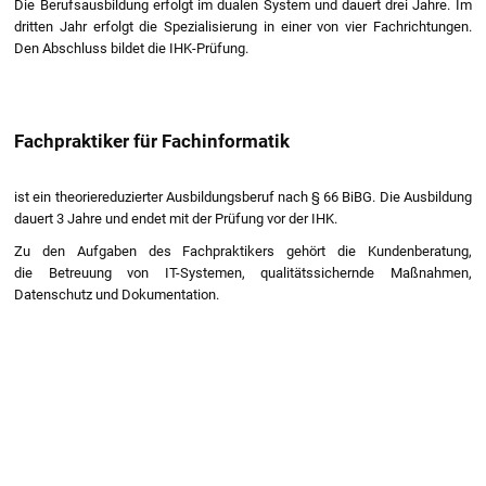
Die Berufsausbildung erfolgt im dualen System und dauert drei Jahre. Im
dritten Jahr erfolgt die Spezialisierung in einer von vier Fachrichtungen.
Den Abschluss bildet die IHK-Prüfung.
Fachpraktiker für Fachinformatik
ist ein theoriereduzierter Ausbildungsberuf nach § 66 BiBG. Die Ausbildung
dauert 3 Jahre und endet mit der Prüfung vor der IHK.
Zu den Aufgaben des Fachpraktikers gehört die Kundenberatung,
die Betreuung von IT-Systemen, qualitätssichernde Maßnahmen,
Datenschutz und Dokumentation.