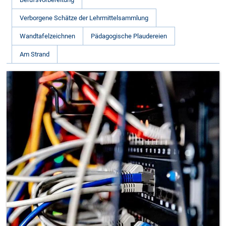
Verborgene Schätze der Lehrmittelsammlung
Wandtafelzeichnen
Pädagogische Plaudereien
Am Strand