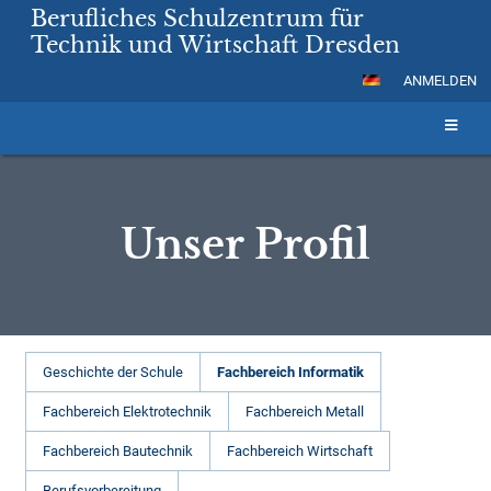
Berufliches Schulzentrum für
Technik und Wirtschaft Dresden
ANMELDEN
Unser Profil
Unser
Geschichte der Schule
Fachbereich Informatik
Profil
Fachbereich Elektrotechnik
Fachbereich Metall
Fachbereich Bautechnik
Fachbereich Wirtschaft
Berufsvorbereitung