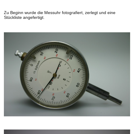
Zu Beginn wurde die Messuhr fotografiert, zerlegt und eine
Stückliste angefertigt.