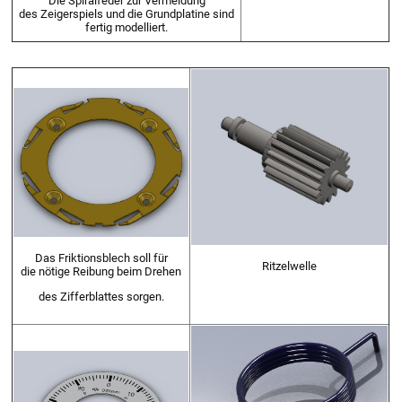
Die Spiralfeder zur Vermeidung
des Zeigerspiels und die Grundplatine sind
fertig modelliert.
Das Friktionsblech soll für
Ritzelwelle
die nötige Reibung beim Drehen
des Zifferblattes sorgen.