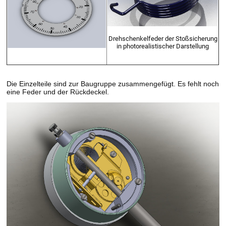
Drehschenkelfeder der Stoßsicherung
in photorealistischer Darstellung
Die Einzelteile sind zur Baugruppe zusammengefügt. Es fehlt noch
eine Feder und der Rückdeckel.