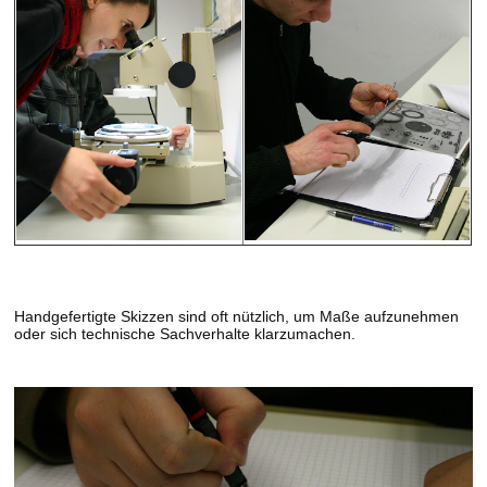
Handgefertigte Skizzen sind oft nützlich, um Maße aufzunehmen
oder sich technische Sachverhalte klarzumachen.