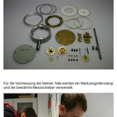
Für die Vermessung der kleinen Teile werden ein Werkzeugmikroskop
und der bewährte Messschieber verwendet.